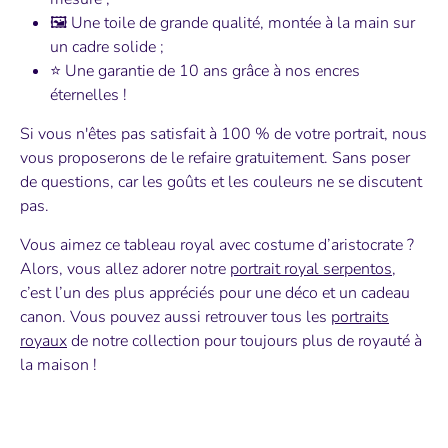
🖼 Une toile de grande qualité, montée à la main sur
un cadre solide ;
⭐️ Une garantie de 10 ans grâce à nos encres
éternelles !
Si vous n'êtes pas satisfait à 100 % de votre portrait, nous
vous proposerons de le refaire gratuitement. Sans poser
de questions, car les goûts et les couleurs ne se discutent
pas.
Vous aimez ce tableau royal avec costume d’aristocrate ?
Alors, vous allez adorer notre
portrait royal serpentos
,
c’est l’un des plus appréciés pour une déco et un cadeau
canon. Vous pouvez aussi retrouver tous les
portraits
royaux
de notre collection pour toujours plus de royauté à
la maison !