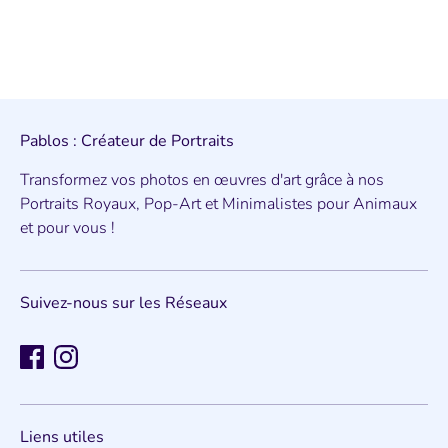
Pablos : Créateur de Portraits
Transformez vos photos en œuvres d'art grâce à nos
Portraits Royaux, Pop-Art et Minimalistes pour Animaux
et pour vous !
Suivez-nous sur les Réseaux
Liens utiles