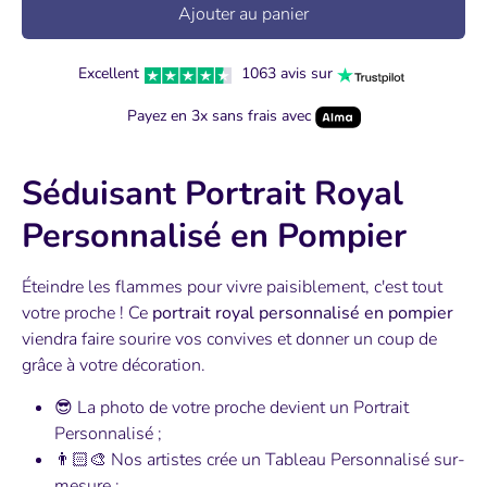
Ajouter au panier
Excellent
1063 avis sur
Payez en 3x sans frais avec
Séduisant Portrait Royal
Personnalisé en Pompier
Éteindre les flammes pour vivre paisiblement, c'est tout
votre proche ! Ce
portrait royal personnalisé en pompier
viendra faire sourire vos convives et donner un coup de
grâce à votre décoration.
😎
La photo de votre proche devient un Portrait
Personnalisé ;
👨🏻‍🎨 Nos artistes crée un Tableau Personnalisé sur-
mesure ;