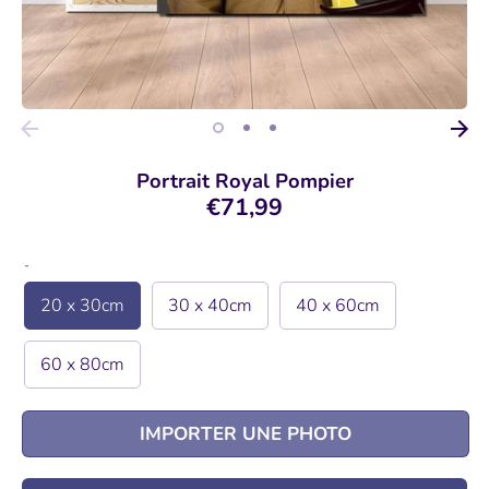
Portrait Royal Pompier
€71,99
-
20 x 30cm
30 x 40cm
40 x 60cm
60 x 80cm
IMPORTER UNE PHOTO